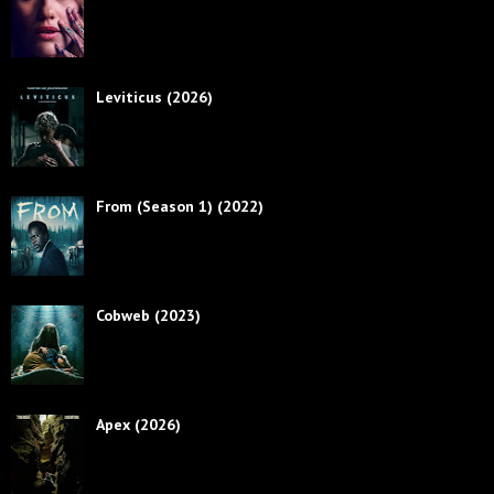
Leviticus (2026)
From (Season 1) (2022)
Cobweb (2023)
Apex (2026)