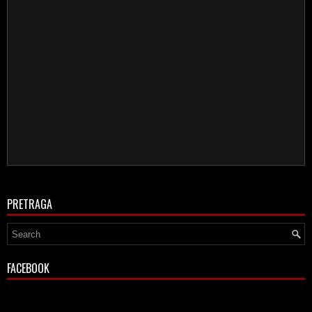
PRETRAGA
FACEBOOK