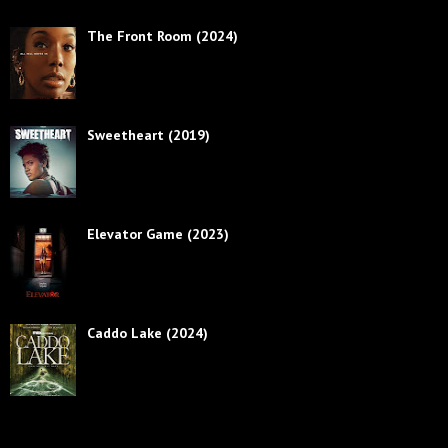
The Front Room (2024)
Sweetheart (2019)
Elevator Game (2023)
Caddo Lake (2024)