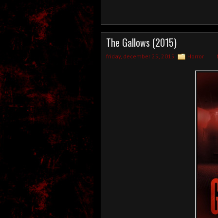
The Gallows (2015)
friday, december 25, 2015
Horror