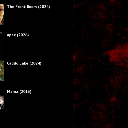
The Front Room (2024)
Apex (2026)
Caddo Lake (2024)
Mama (2013)