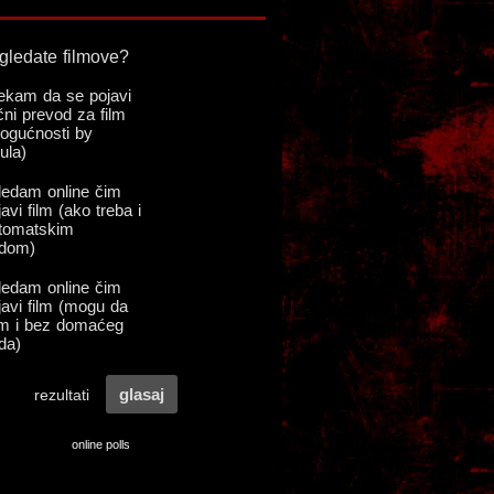
online polls