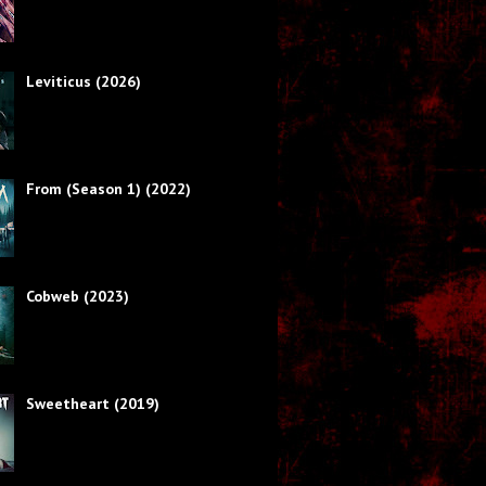
Leviticus (2026)
From (Season 1) (2022)
Cobweb (2023)
Sweetheart (2019)