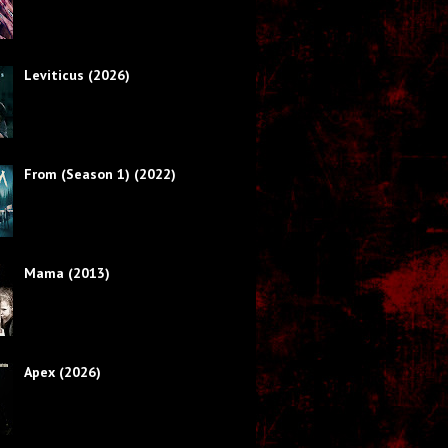
Leviticus (2026)
From (Season 1) (2022)
Mama (2013)
Apex (2026)