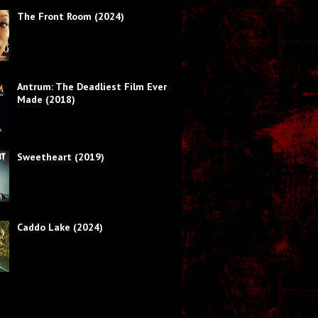
The Front Room (2024)
Antrum: The Deadliest Film Ever
Made (2018)
Sweetheart (2019)
Caddo Lake (2024)