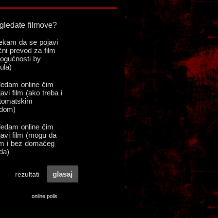
online polls