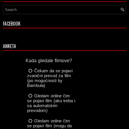
FACEBOOK
ANKETA