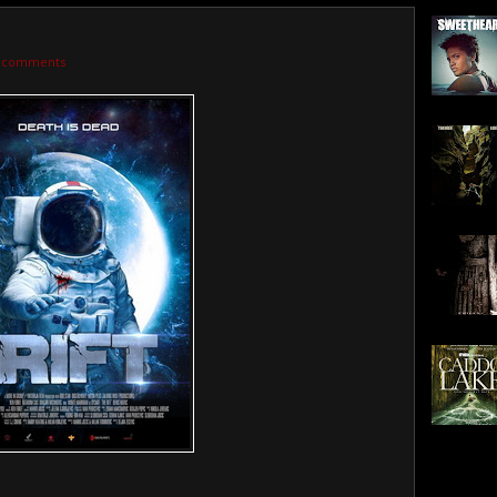
 comments