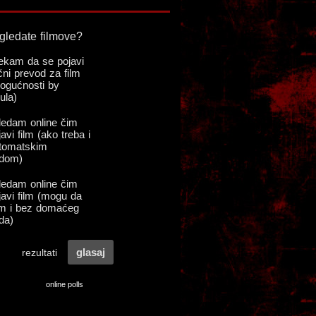
online polls