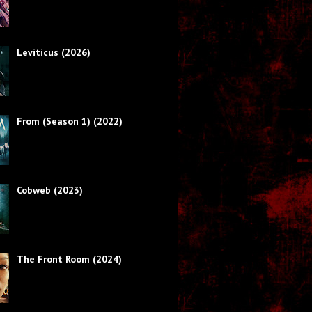
Leviticus (2026)
From (Season 1) (2022)
Cobweb (2023)
The Front Room (2024)