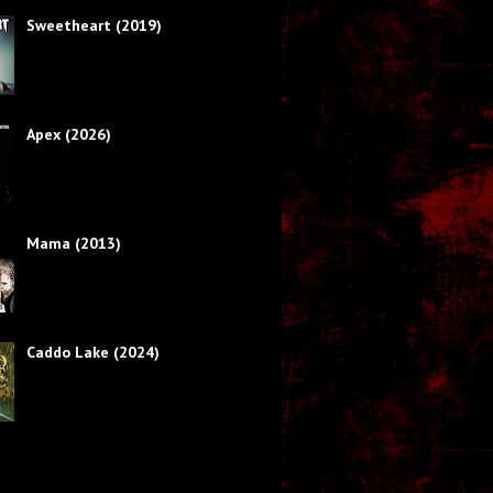
Sweetheart (2019)
Apex (2026)
Mama (2013)
Caddo Lake (2024)