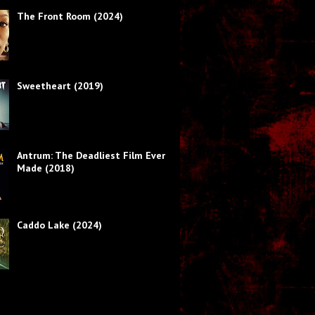
The Front Room (2024)
Sweetheart (2019)
Antrum: The Deadliest Film Ever
Made (2018)
Caddo Lake (2024)