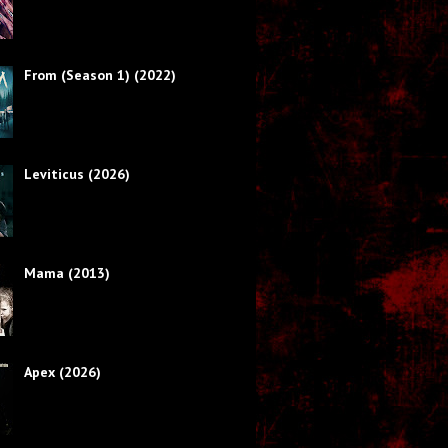
From (Season 1) (2022)
Leviticus (2026)
Mama (2013)
Apex (2026)