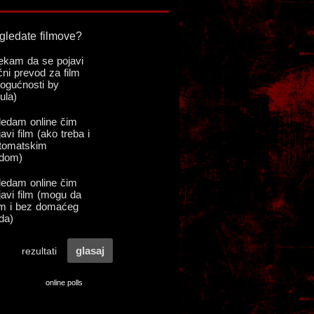
online polls