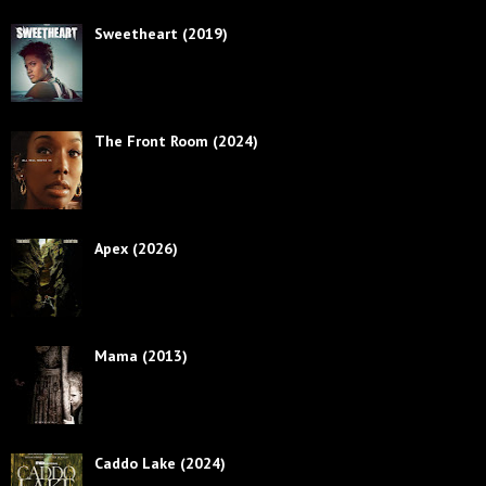
Sweetheart (2019)
The Front Room (2024)
Apex (2026)
Mama (2013)
Caddo Lake (2024)