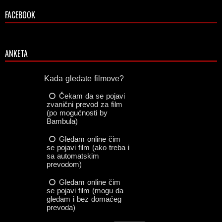
FACEBOOK
ANKETA