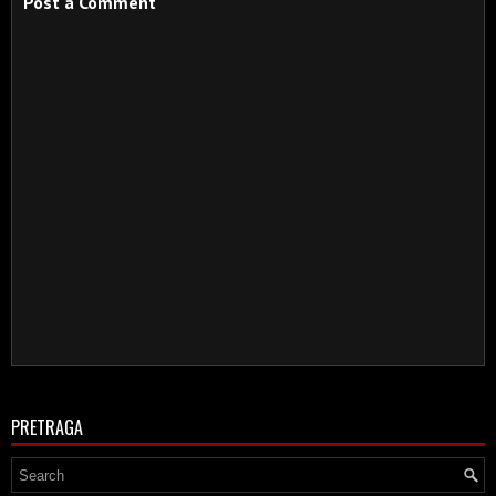
Post a Comment
PRETRAGA