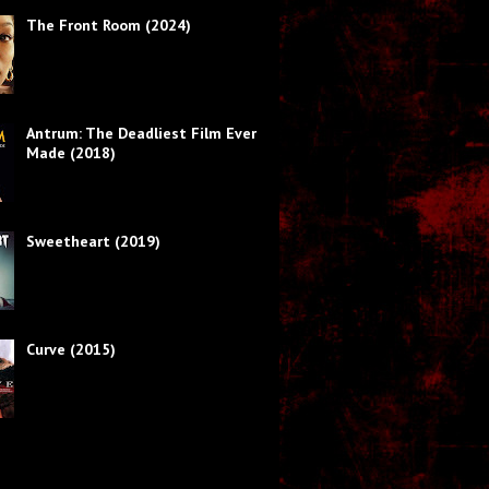
The Front Room (2024)
Antrum: The Deadliest Film Ever
Made (2018)
Sweetheart (2019)
Curve (2015)