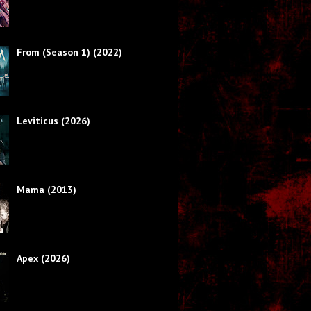
From (Season 1) (2022)
Leviticus (2026)
Mama (2013)
Apex (2026)