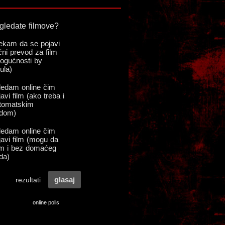
online polls