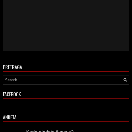
PRETRAGA
FACEBOOK
ANKETA