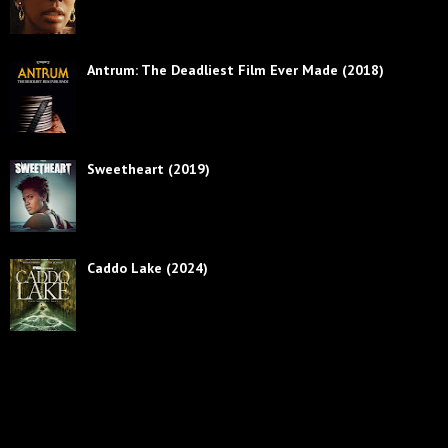
Antrum: The Deadliest Film Ever Made (2018)
Sweetheart (2019)
Caddo Lake (2024)