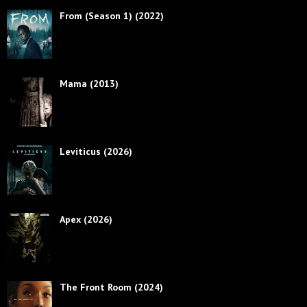
From (Season 1) (2022)
Mama (2013)
Leviticus (2026)
Apex (2026)
The Front Room (2024)