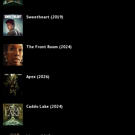
Sweetheart (2019)
The Front Room (2024)
Apex (2026)
Caddo Lake (2024)