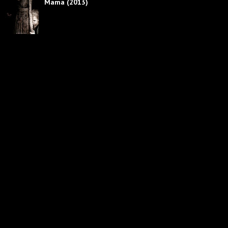
Mama (2013)