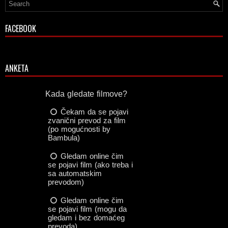
FACEBOOK
ANKETA