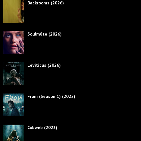
Backrooms (2026)
Soulm8te (2026)
Leviticus (2026)
From (Season 1) (2022)
Cobweb (2023)