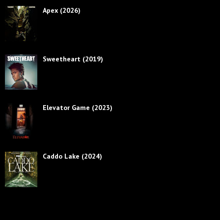
Apex (2026)
Sweetheart (2019)
Elevator Game (2023)
Caddo Lake (2024)