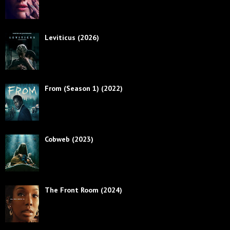
Leviticus (2026)
From (Season 1) (2022)
Cobweb (2023)
The Front Room (2024)