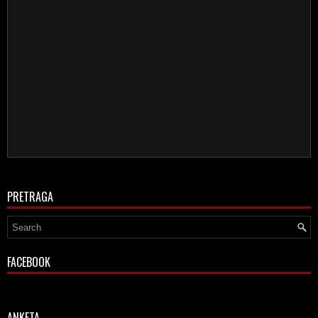
PRETRAGA
FACEBOOK
ANKETA