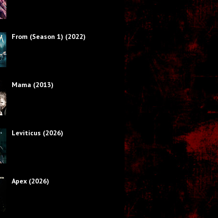
From (Season 1) (2022)
Mama (2013)
Leviticus (2026)
Apex (2026)