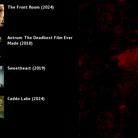
The Front Room (2024)
Antrum: The Deadliest Film Ever
Made (2018)
Sweetheart (2019)
Caddo Lake (2024)