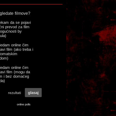
online polls