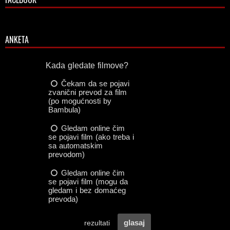
ANKETA