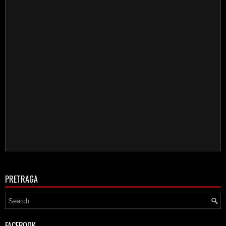
PRETRAGA
FACEBOOK