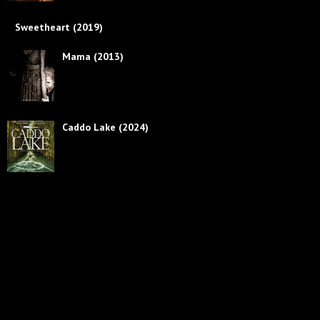
Sweetheart (2019)
Mama (2013)
Caddo Lake (2024)