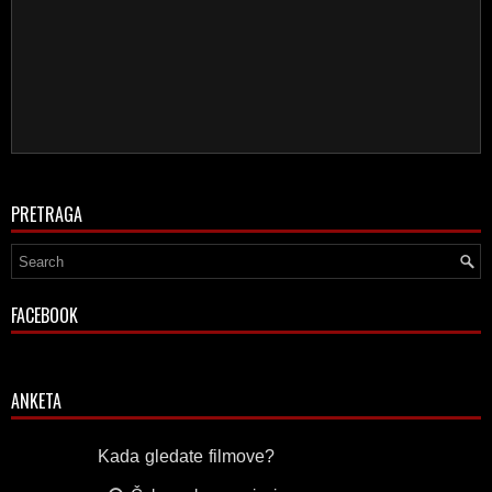
PRETRAGA
FACEBOOK
ANKETA