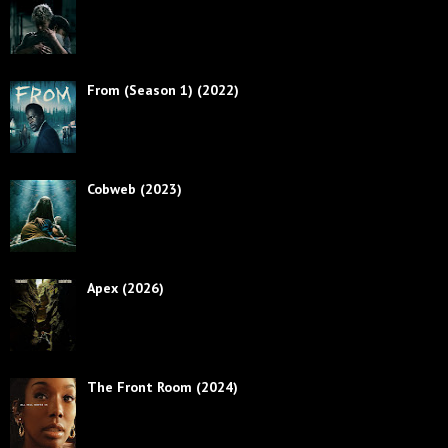
From (Season 1) (2022)
Cobweb (2023)
Apex (2026)
The Front Room (2024)