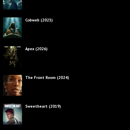
Cobweb (2023)
Apex (2026)
The Front Room (2024)
Sweetheart (2019)