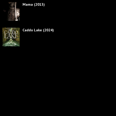
Mama (2013)
Caddo Lake (2024)