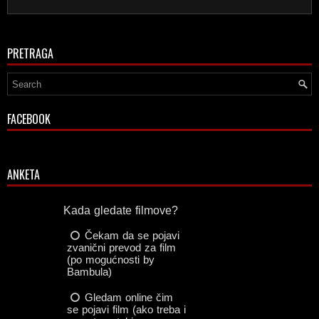
PRETRAGA
FACEBOOK
ANKETA