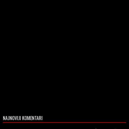
NAJNOVIJI KOMENTARI