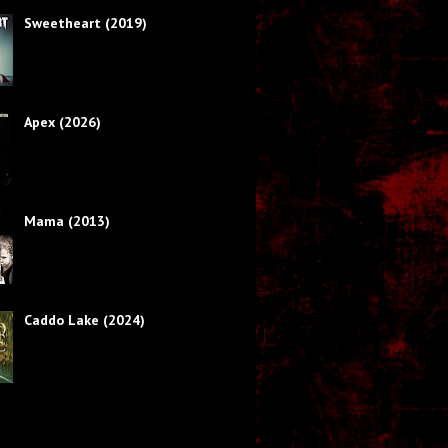
Sweetheart (2019)
Apex (2026)
Mama (2013)
Caddo Lake (2024)