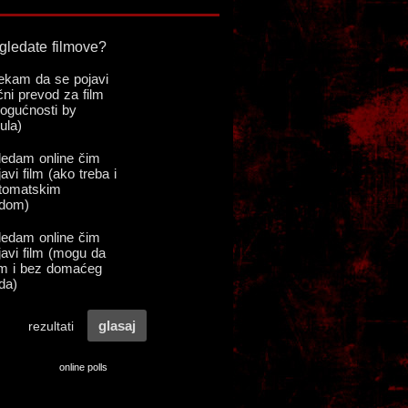
online polls