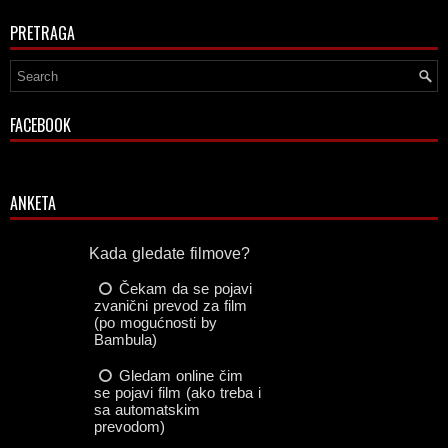
PRETRAGA
FACEBOOK
ANKETA