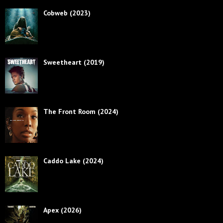
Cobweb (2023)
Sweetheart (2019)
The Front Room (2024)
Caddo Lake (2024)
Apex (2026)