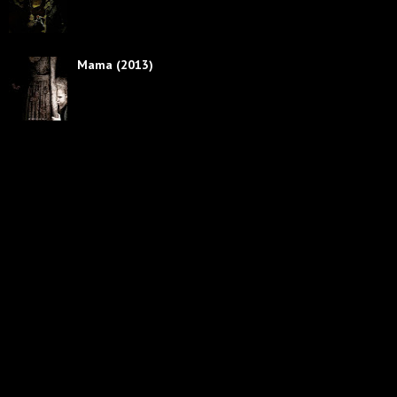
Mama (2013)