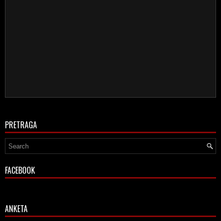
PRETRAGA
FACEBOOK
ANKETA