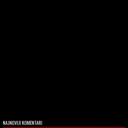
NAJNOVIJI KOMENTARI