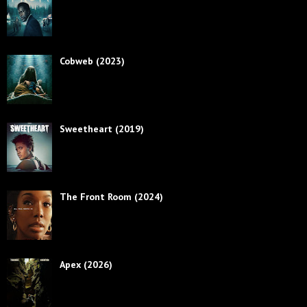
Cobweb (2023)
Sweetheart (2019)
The Front Room (2024)
Apex (2026)