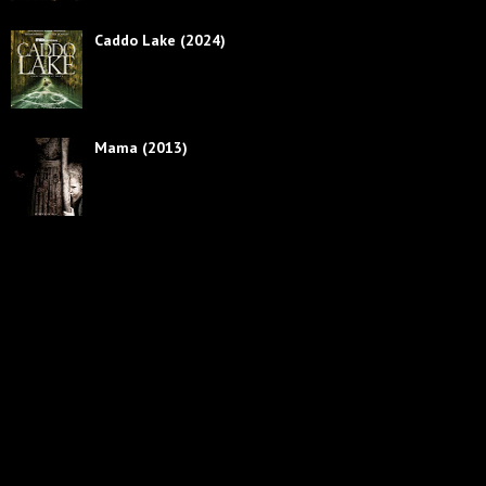
Caddo Lake (2024)
Mama (2013)