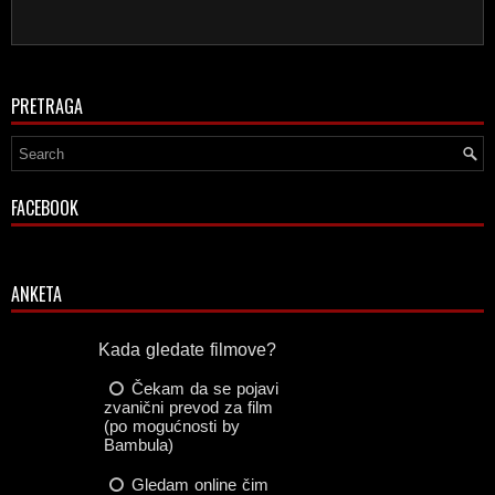
PRETRAGA
FACEBOOK
ANKETA