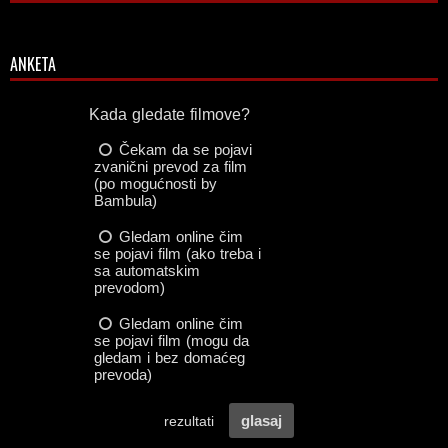
ANKETA