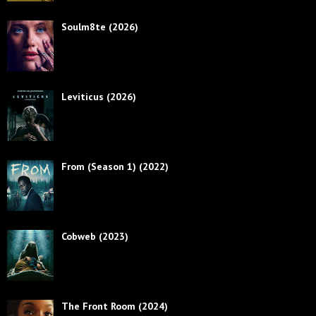
Soulm8te (2026)
Leviticus (2026)
From (Season 1) (2022)
Cobweb (2023)
The Front Room (2024)