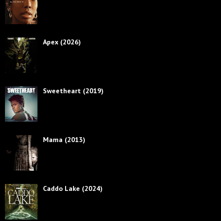
Apex (2026)
Sweetheart (2019)
Mama (2013)
Caddo Lake (2024)