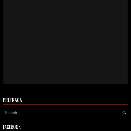
PRETRAGA
FACEBOOK