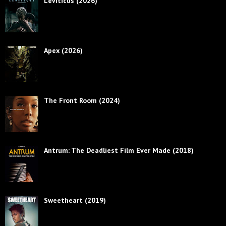
Leviticus (2026)
Apex (2026)
The Front Room (2024)
Antrum: The Deadliest Film Ever Made (2018)
Sweetheart (2019)