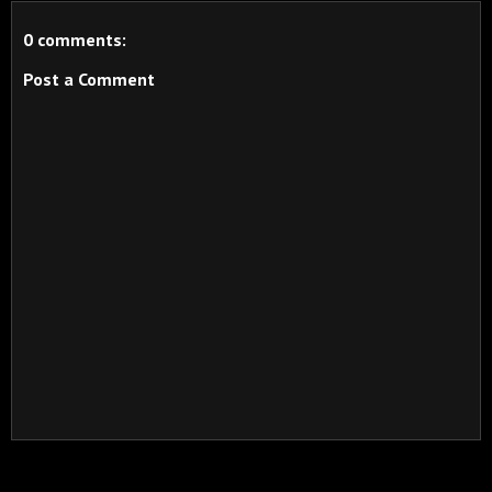
0 comments:
Post a Comment