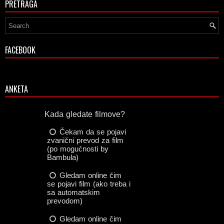
PRETRAGA
FACEBOOK
ANKETA