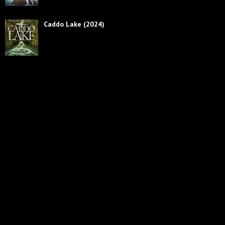
Caddo Lake (2024)