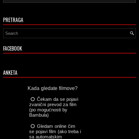
PRETRAGA
FACEBOOK
ANKETA