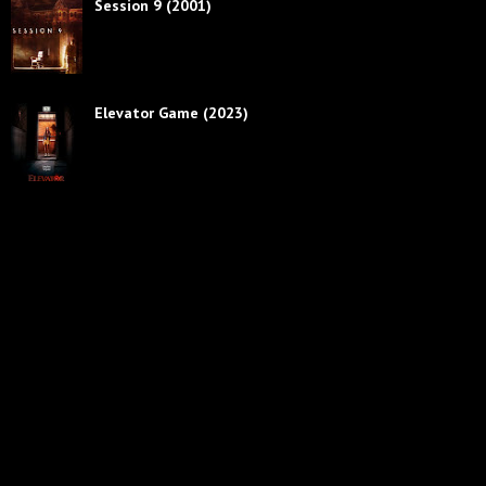
Session 9 (2001)
Elevator Game (2023)