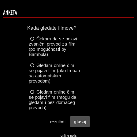
ANKETA
online polls