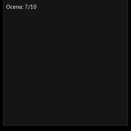
Ocena: 7/10