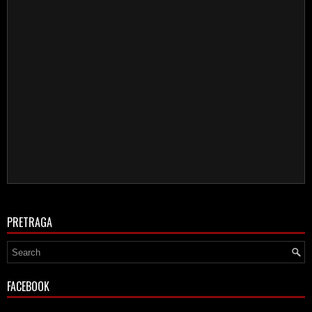
PRETRAGA
FACEBOOK