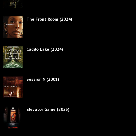
The Front Room (2024)
Caddo Lake (2024)
Session 9 (2001)
Elevator Game (2023)