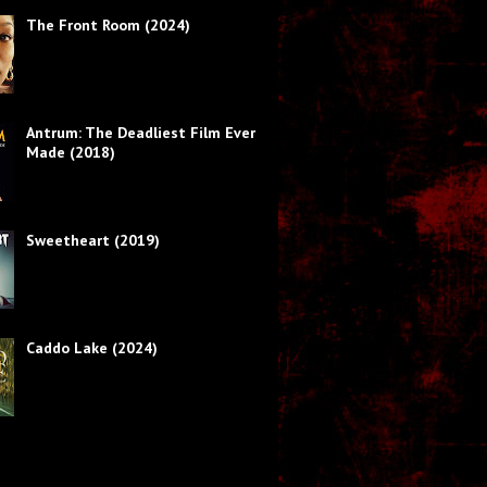
The Front Room (2024)
Antrum: The Deadliest Film Ever
Made (2018)
Sweetheart (2019)
Caddo Lake (2024)