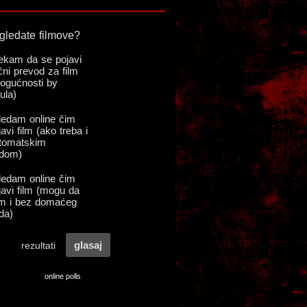
online polls