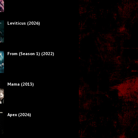
Leviticus (2026)
From (Season 1) (2022)
Mama (2013)
Apex (2026)