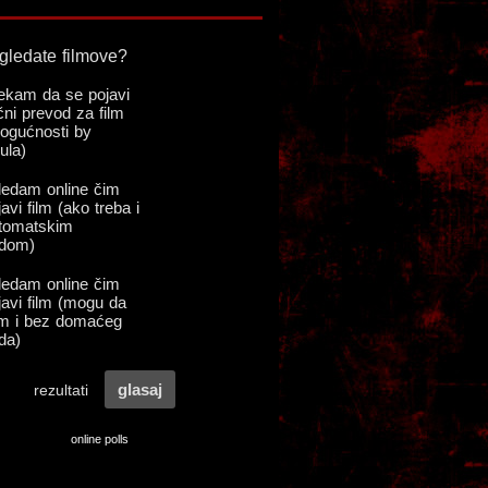
online polls