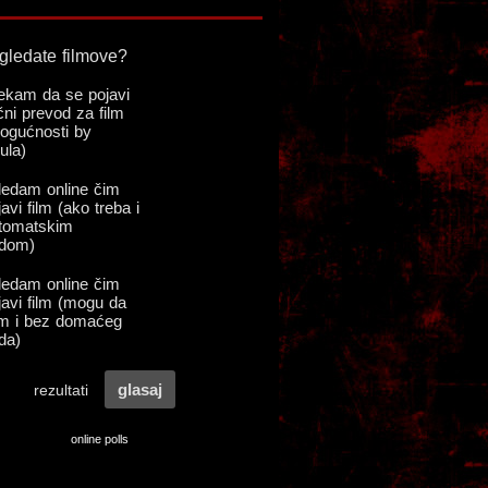
online polls