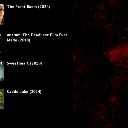
The Front Room (2024)
Antrum: The Deadliest Film Ever
Made (2018)
Sweetheart (2019)
Caddo Lake (2024)