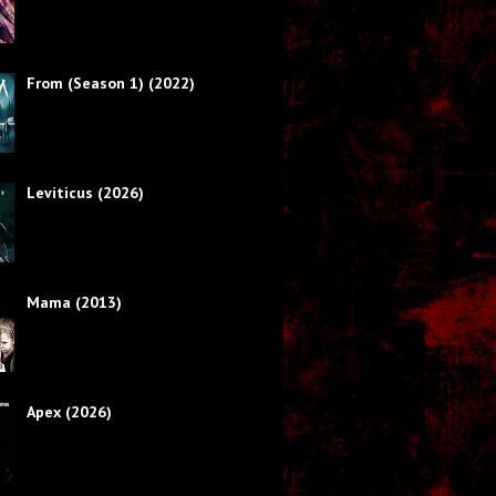
From (Season 1) (2022)
Leviticus (2026)
Mama (2013)
Apex (2026)