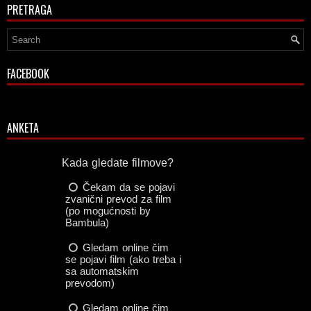
PRETRAGA
FACEBOOK
ANKETA