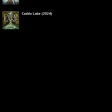
Caddo Lake (2024)