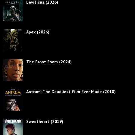
Leviticus (2026)
Apex (2026)
The Front Room (2024)
Antrum: The Deadliest Film Ever Made (2018)
Sweetheart (2019)