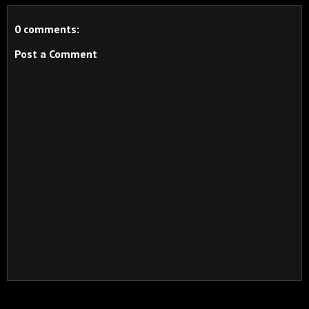
0 comments:
Post a Comment