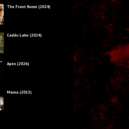
The Front Room (2024)
Caddo Lake (2024)
Apex (2026)
Mama (2013)