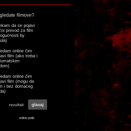
online polls