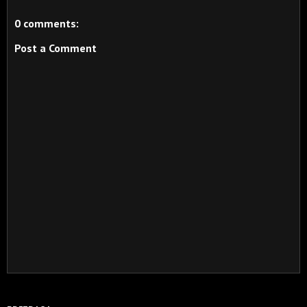
0 comments:
Post a Comment