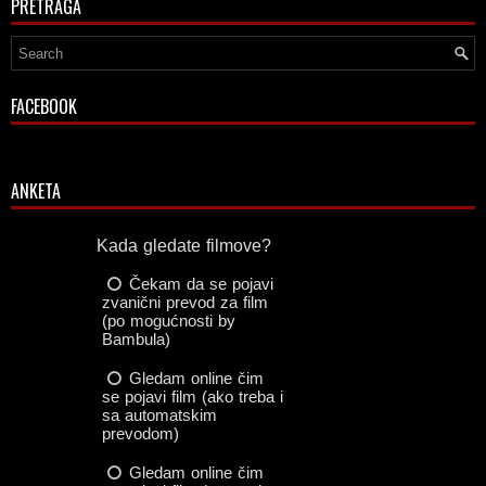
PRETRAGA
FACEBOOK
ANKETA