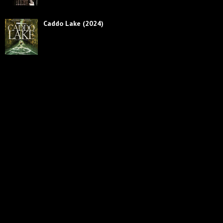
Caddo Lake (2024)