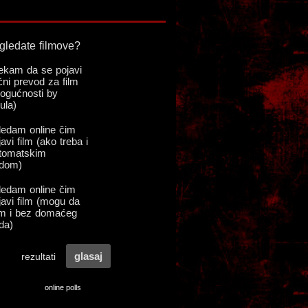
online polls