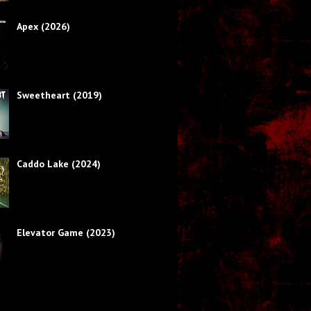
Apex (2026)
Sweetheart (2019)
Caddo Lake (2024)
Elevator Game (2023)