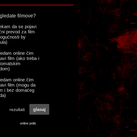
online polls