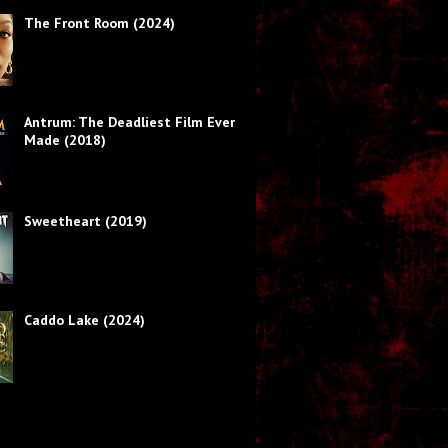
The Front Room (2024)
Antrum: The Deadliest Film Ever
Made (2018)
Sweetheart (2019)
Caddo Lake (2024)