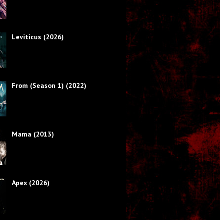
Leviticus (2026)
From (Season 1) (2022)
Mama (2013)
Apex (2026)