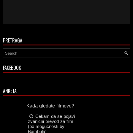
PRETRAGA
FACEBOOK
ANKETA