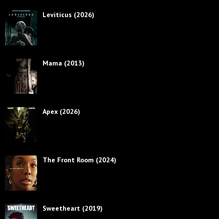
Leviticus (2026)
Mama (2013)
Apex (2026)
The Front Room (2024)
Sweetheart (2019)