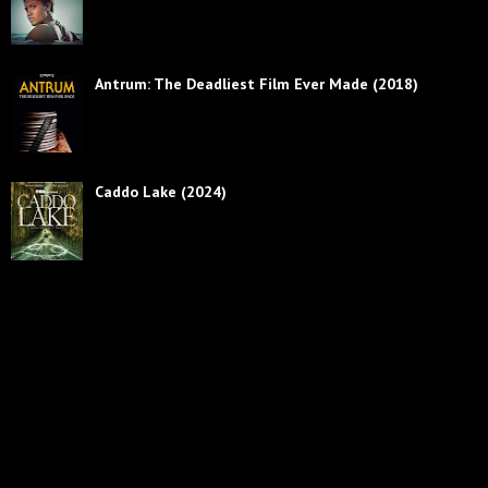
Antrum: The Deadliest Film Ever Made (2018)
Caddo Lake (2024)