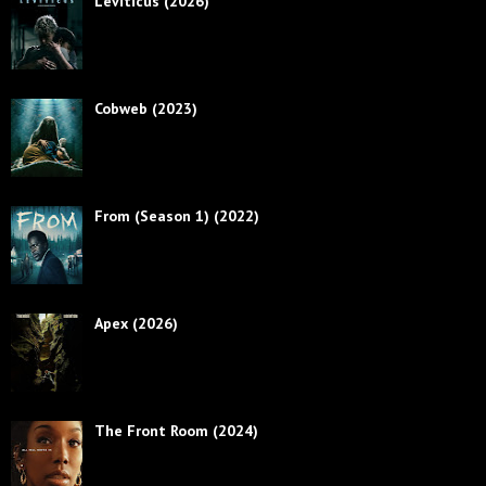
Leviticus (2026)
Cobweb (2023)
From (Season 1) (2022)
Apex (2026)
The Front Room (2024)