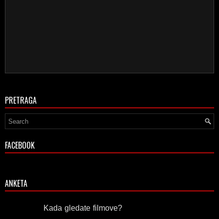
PRETRAGA
FACEBOOK
ANKETA