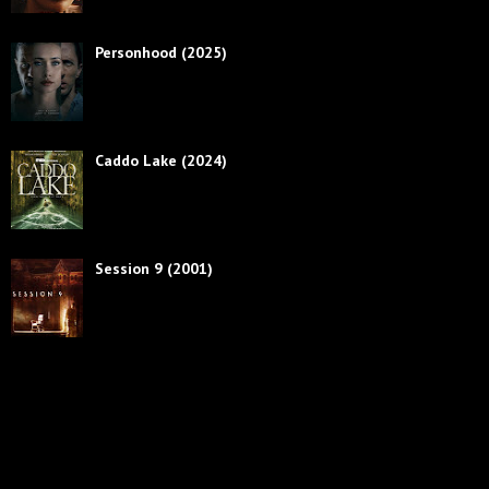
Personhood (2025)
Caddo Lake (2024)
Session 9 (2001)