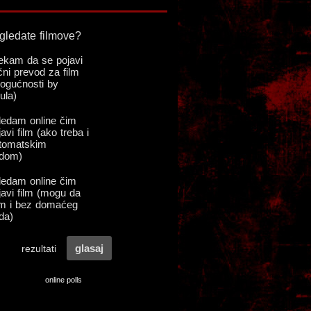
online polls