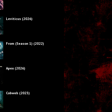
Leviticus (2026)
From (Season 1) (2022)
Apex (2026)
Cobweb (2023)