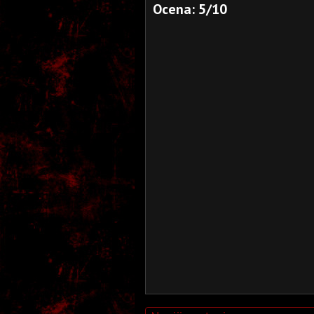
Ocena: 5/10