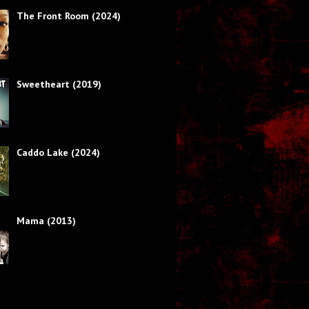
The Front Room (2024)
Sweetheart (2019)
Caddo Lake (2024)
Mama (2013)