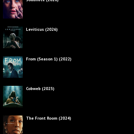
Leviticus (2026)
From (Season 1) (2022)
Cobweb (2023)
The Front Room (2024)