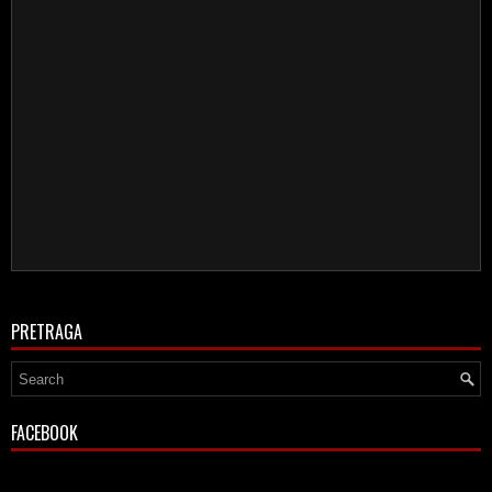
PRETRAGA
FACEBOOK