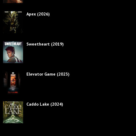
Apex (2026)
Sweetheart (2019)
Elevator Game (2023)
Caddo Lake (2024)