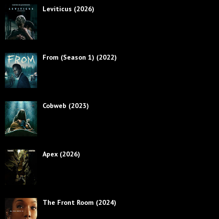
Leviticus (2026)
From (Season 1) (2022)
Cobweb (2023)
Apex (2026)
The Front Room (2024)