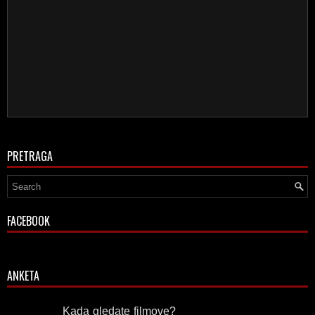
PRETRAGA
FACEBOOK
ANKETA