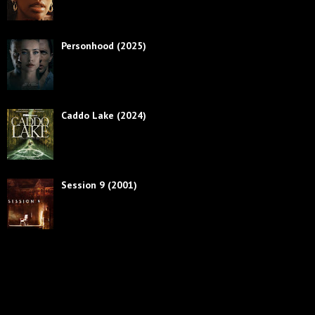
Personhood (2025)
Caddo Lake (2024)
Session 9 (2001)