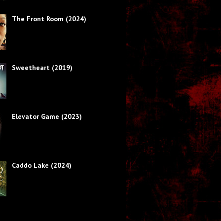
The Front Room (2024)
Sweetheart (2019)
Elevator Game (2023)
Caddo Lake (2024)