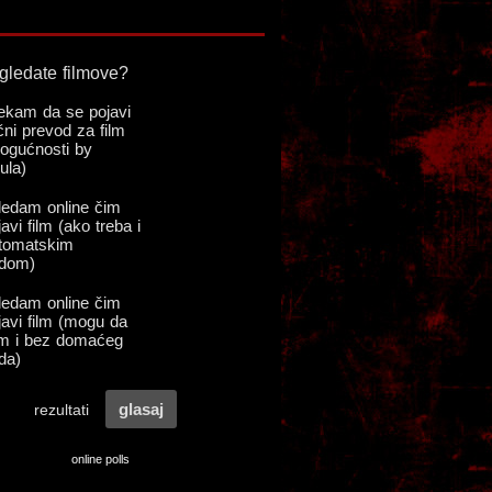
online polls