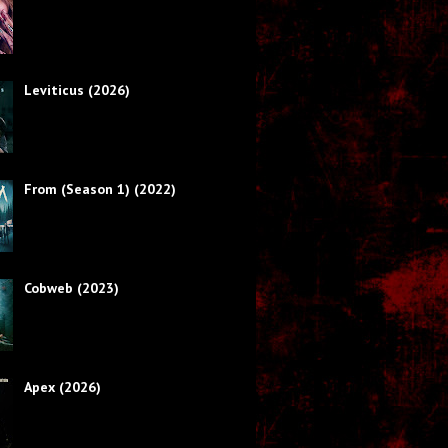
Leviticus (2026)
From (Season 1) (2022)
Cobweb (2023)
Apex (2026)