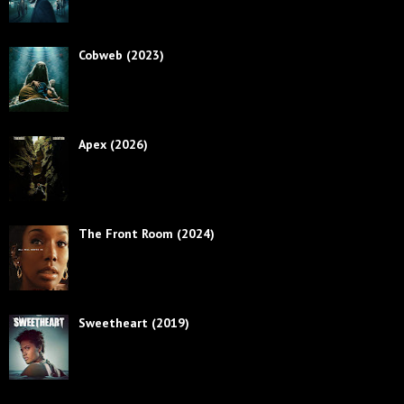
Cobweb (2023)
Apex (2026)
The Front Room (2024)
Sweetheart (2019)