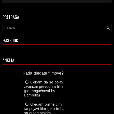
PRETRAGA
FACEBOOK
ANKETA