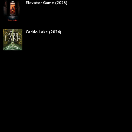
Elevator Game (2023)
Caddo Lake (2024)