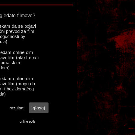
online polls