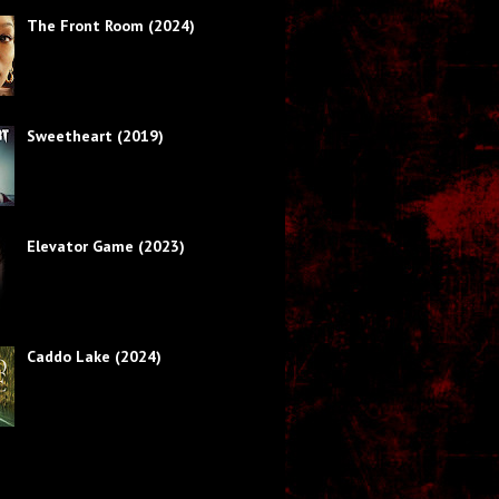
The Front Room (2024)
Sweetheart (2019)
Elevator Game (2023)
Caddo Lake (2024)