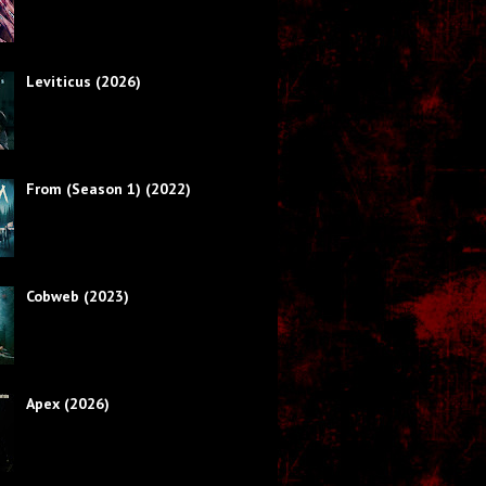
Leviticus (2026)
From (Season 1) (2022)
Cobweb (2023)
Apex (2026)