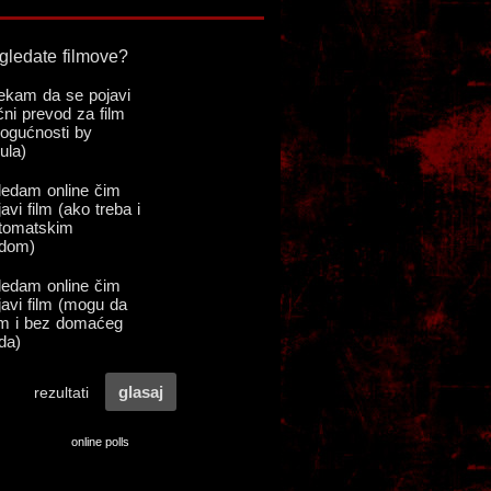
online polls