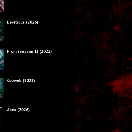
Leviticus (2026)
From (Season 1) (2022)
Cobweb (2023)
Apex (2026)