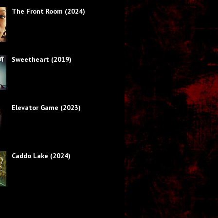
The Front Room (2024)
Sweetheart (2019)
Elevator Game (2023)
Caddo Lake (2024)