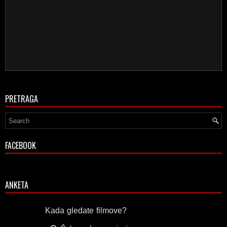
PRETRAGA
FACEBOOK
ANKETA