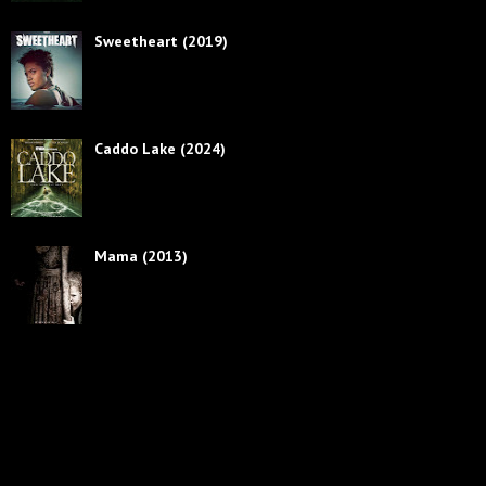
Sweetheart (2019)
Caddo Lake (2024)
Mama (2013)