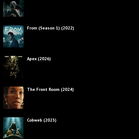
From (Season 1) (2022)
Apex (2026)
The Front Room (2024)
Cobweb (2023)