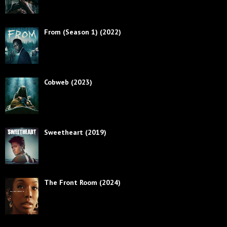
From (Season 1) (2022)
Cobweb (2023)
Sweetheart (2019)
The Front Room (2024)