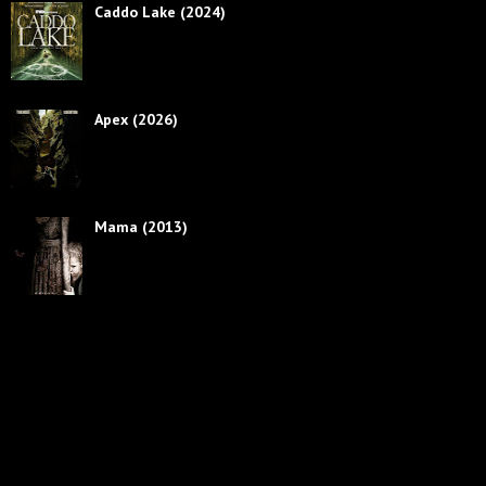
Caddo Lake (2024)
Apex (2026)
Mama (2013)