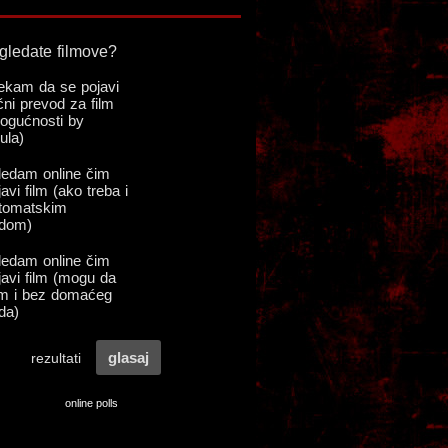
online polls