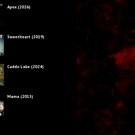
Apex (2026)
Sweetheart (2019)
Caddo Lake (2024)
Mama (2013)