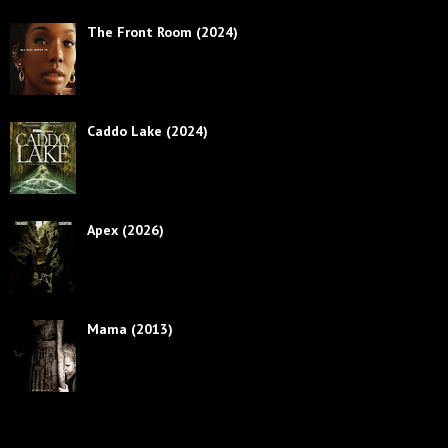
The Front Room (2024)
Caddo Lake (2024)
Apex (2026)
Mama (2013)