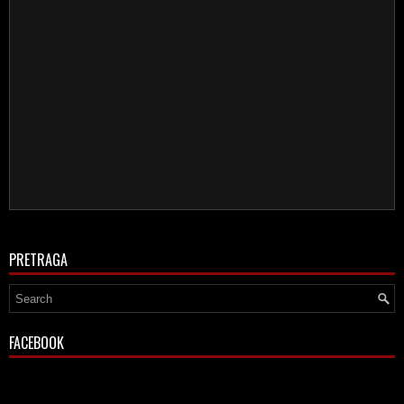
PRETRAGA
FACEBOOK